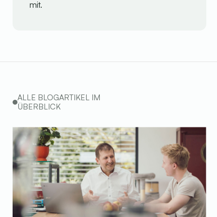
mit.
ALLE BLOGARTIKEL IM
ÜBERBLICK