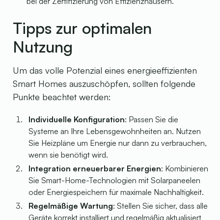
bei der Zertifizierung von Effizienzhäusern.
Tipps zur optimalen
Nutzung
Um das volle Potenzial eines energieeffizienten
Smart Homes auszuschöpfen, sollten folgende
Punkte beachtet werden:
Individuelle Konfiguration
: Passen Sie die
Systeme an Ihre Lebensgewohnheiten an. Nutzen
Sie Heizpläne um Energie nur dann zu verbrauchen,
wenn sie benötigt wird.
Integration erneuerbarer Energien
: Kombinieren
Sie Smart-Home-Technologien mit Solarpaneelen
oder Energiespeichern für maximale Nachhaltigkeit.
Regelmäßige Wartung
: Stellen Sie sicher, dass alle
Geräte korrekt installiert und regelmäßig aktualisiert