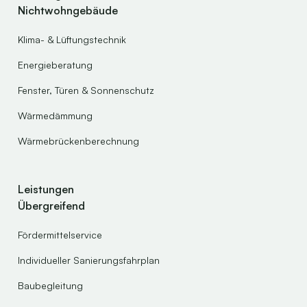
Nichtwohngebäude
Klima- & Lüftungstechnik
Energieberatung
Fenster, Türen & Sonnenschutz
Wärmedämmung
Wärmebrückenberechnung
Leistungen
Übergreifend
Fördermittelservice
Individueller Sanierungsfahrplan
Baubegleitung