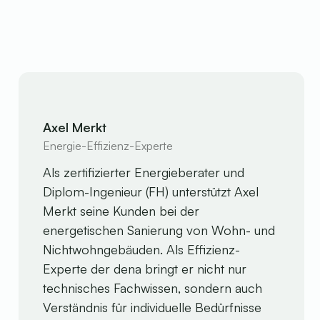
Axel Merkt
Energie-Effizienz-Experte
Als zertifizierter Energieberater und
Diplom-Ingenieur (FH) unterstützt Axel
Merkt seine Kunden bei der
energetischen Sanierung von Wohn- und
Nichtwohngebäuden. Als Effizienz-
Experte der dena bringt er nicht nur
technisches Fachwissen, sondern auch
Verständnis für individuelle Bedürfnisse