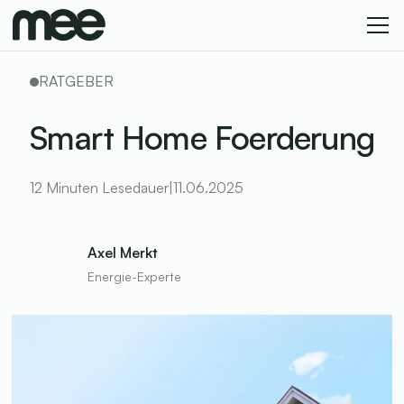
RATGEBER
Smart Home Foerderung
12 Minuten Lesedauer
|
11
.
06
.
2025
Axel Merkt
Energie-Experte