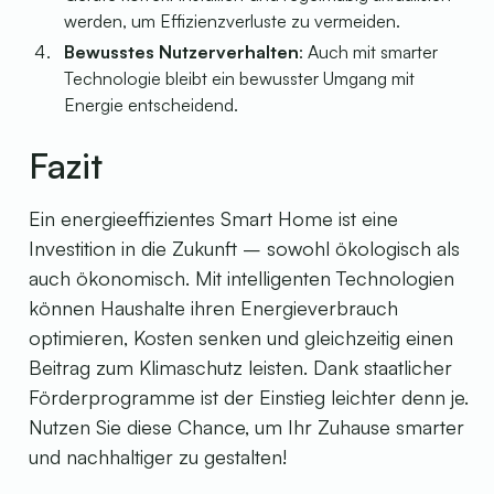
werden, um Effizienzverluste zu vermeiden.
Bewusstes Nutzerverhalten
: Auch mit smarter
Technologie bleibt ein bewusster Umgang mit
Energie entscheidend.
Fazit
Ein energieeffizientes Smart Home ist eine
Investition in die Zukunft – sowohl ökologisch als
auch ökonomisch. Mit intelligenten Technologien
können Haushalte ihren Energieverbrauch
optimieren, Kosten senken und gleichzeitig einen
Beitrag zum Klimaschutz leisten. Dank staatlicher
Förderprogramme ist der Einstieg leichter denn je.
Nutzen Sie diese Chance, um Ihr Zuhause smarter
und nachhaltiger zu gestalten!