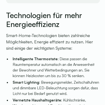
Technologien für mehr
Energieeffizienz
Smart-Home-Technologien bieten zahlreiche
Möglichkeiten, Energie effizient zu nutzen. Hier
sind einige der wichtigsten Systeme:
Intelligente Thermostate
: Diese passen die
Raumtemperatur automatisch an die Anwesenheit
der Bewohner und Wetterbedingungen an. Sie
können Heizkosten um bis zu 30 % senken.
Smart Lighting
: Bewegungsmelder, Zeitschaltuhren
und dimmbare LED-Beleuchtung sorgen dafür, dass
Licht nur bei Bedarf genutzt wird.
Vernetzte Haushaltsgeräte
: Kühlschränke,