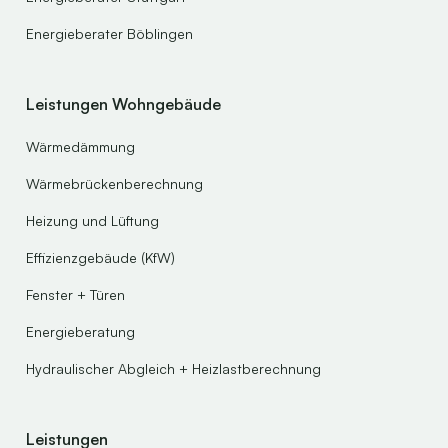
Energieberater Böblingen
Leistungen Wohngebäude
Wärmedämmung
Wärmebrückenberechnung
Heizung und Lüftung
Effizienzgebäude (KfW)
Fenster + Türen
Energieberatung
Hydraulischer Abgleich + Heizlastberechnung
Leistungen