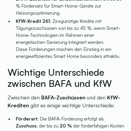
% Fördersatz für Smart-Home-Geräte zur
Heizungsoptimierung.
KfW-Kredit 261
: Zinsgünstige Kredite mit
Tilgungszuschüssen von bis zu 45 %, wenn Smart-
Home-Technologien im Rahmen einer
energetischen Sanierung integriert werden.
Diese Förderungen machen den Einstieg in ein
energieeffizientes Smart Home besonders attraktiv.
Wichtige Unterschiede
zwischen BAFA und KfW
Zwischen den
BAFA-Zuschüssen
und den
KfW-
Krediten
gibt es einige wichtige Unterschiede:
Förderart
: Die BAFA-Förderung erfolgt als
Zuschuss
, der bis zu
20 %
der förderfähigen Kosten